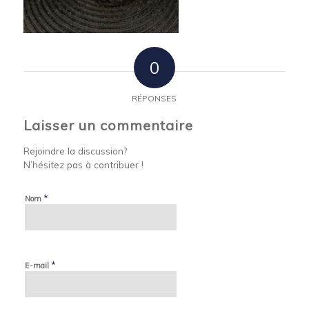
0
RÉPONSES
Laisser un commentaire
Rejoindre la discussion?
N’hésitez pas à contribuer !
*
Nom
*
E-mail