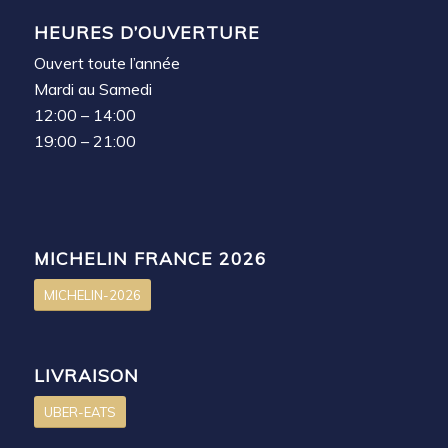
HEURES D’OUVERTURE
Ouvert toute l’année
Mardi au Samedi
12:00 – 14:00
19:00 – 21:00
MICHELIN FRANCE 2026
MICHELIN-2026
LIVRAISON
UBER-EATS