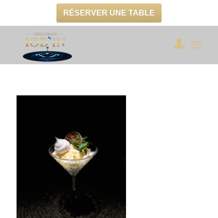
RÉSERVER UNE TABLE