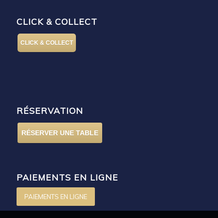
CLICK & COLLECT
CLICK & COLLECT
RÉSERVATION
RÉSERVER UNE TABLE
PAIEMENTS EN LIGNE
PAIEMENTS EN LIGNE