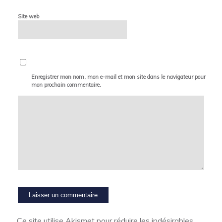
Site web
Enregistrer mon nom, mon e-mail et mon site dans le navigateur pour
mon prochain commentaire.
Ce site utilise Akismet pour réduire les indésirables.