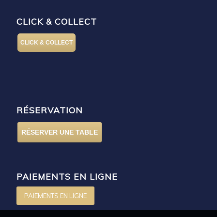
CLICK & COLLECT
CLICK & COLLECT
RÉSERVATION
RÉSERVER UNE TABLE
PAIEMENTS EN LIGNE
PAIEMENTS EN LIGNE