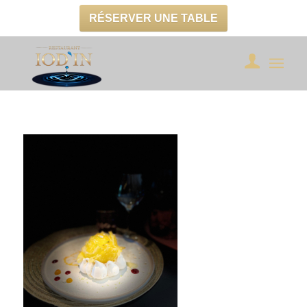
RÉSERVER UNE TABLE