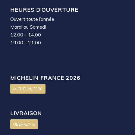
HEURES D’OUVERTURE
Ouvert toute l’année
Mardi au Samedi
12:00 – 14:00
19:00 – 21:00
MICHELIN FRANCE 2026
MICHELIN-2026
LIVRAISON
UBER-EATS