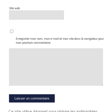
Site web
Enregistrer mon nom, mon e-mail et mon site dans le navigateur pour
mon prochain commentaire.
Ce site utilise Akismet pour réduire les indésirables.