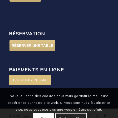
RÉSERVATION
RÉSERVER UNE TABLE
PAIEMENTS EN LIGNE
PAIEMENTS EN LIGNE
Nous utilisons des cookies pour vous garantir la meilleure
expérience sur notre site web. Si vous continuez à utiliser ce
site, nous supposerons que vous en êtes satisfait.
© 2026 Copyright - Iodin.fr - tous droits réservés