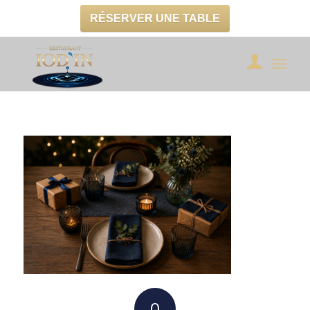
RÉSERVER UNE TABLE
0