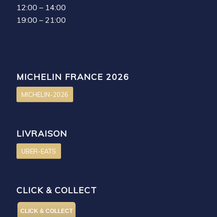
12:00 – 14:00
19:00 – 21:00
MICHELIN FRANCE 2026
MICHELIN-2026
LIVRAISON
UBER-EATS
CLICK & COLLECT
CLICK & COLLECT