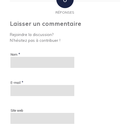
RÉPONSES
Laisser un commentaire
Rejoindre la discussion?
N’hésitez pas à contribuer !
*
Nom
*
E-mail
Site web