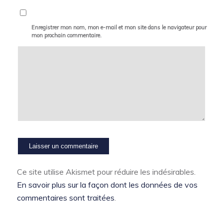
Enregistrer mon nom, mon e-mail et mon site dans le navigateur pour
mon prochain commentaire.
Ce site utilise Akismet pour réduire les indésirables.
En savoir plus sur la façon dont les données de vos
commentaires sont traitées
.