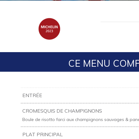
CE MENU COMPR
ENTRÉE
CROMESQUIS DE CHAMPIGNONS
Boule de risotto farci aux champignons sauvages & pane
PLAT PRINCIPAL