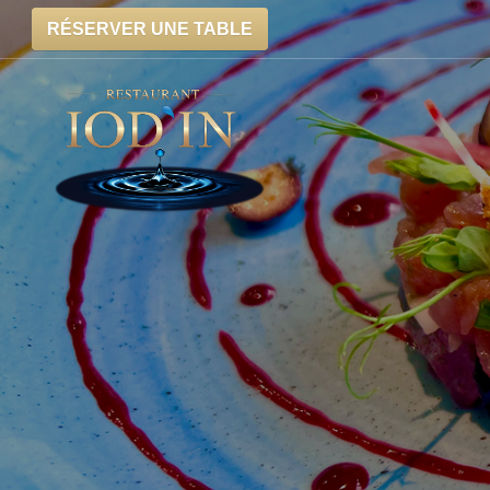
RÉSERVER UNE TABLE