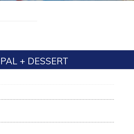
IPAL + DESSERT