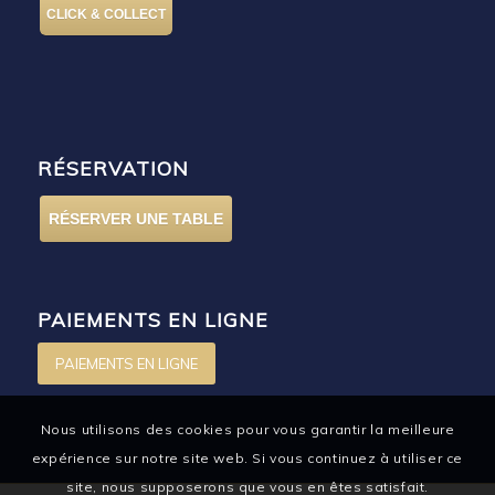
CLICK & COLLECT
RÉSERVATION
RÉSERVER UNE TABLE
PAIEMENTS EN LIGNE
PAIEMENTS EN LIGNE
Nous utilisons des cookies pour vous garantir la meilleure
expérience sur notre site web. Si vous continuez à utiliser ce
site, nous supposerons que vous en êtes satisfait.