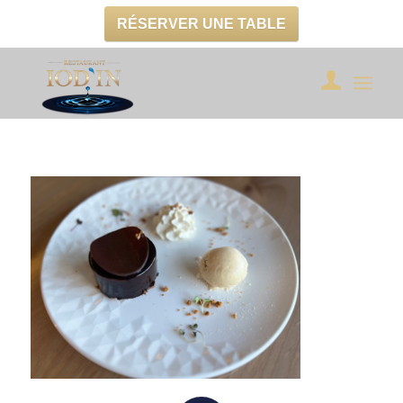
RÉSERVER UNE TABLE