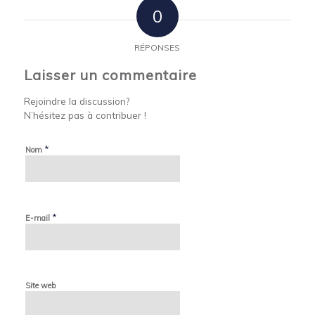
0
RÉPONSES
Laisser un commentaire
Rejoindre la discussion?
N’hésitez pas à contribuer !
*
Nom
*
E-mail
Site web