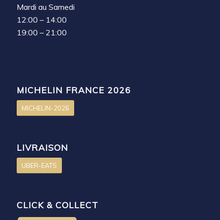
Mardi au Samedi
12:00 – 14:00
19:00 – 21:00
MICHELIN FRANCE 2026
MICHELIN-2026
LIVRAISON
UBER-EATS
CLICK & COLLECT