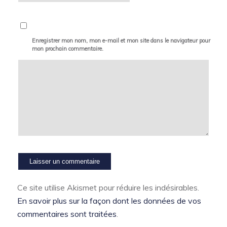
Enregistrer mon nom, mon e-mail et mon site dans le navigateur pour
mon prochain commentaire.
Ce site utilise Akismet pour réduire les indésirables.
En savoir plus sur la façon dont les données de vos
commentaires sont traitées
.