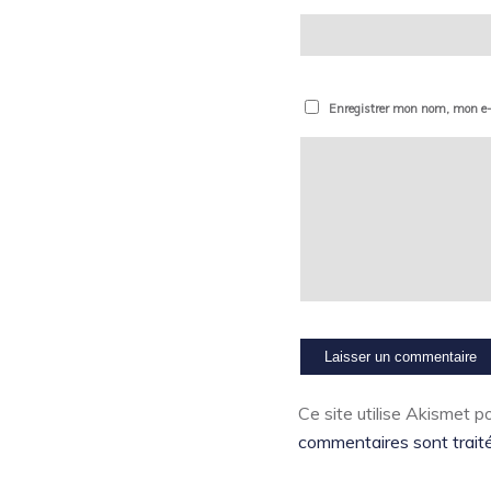
Enregistrer mon nom, mon e-
Ce site utilise Akismet po
commentaires sont trait