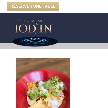
RÉSERVER UNE TABLE