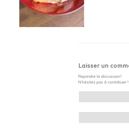
Laisser un comm
Rejoindre la discussion?
N’hésitez pas à contribuer !