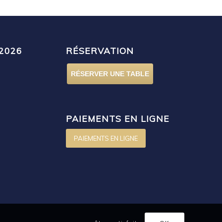
2026
RÉSERVATION
RÉSERVER UNE TABLE
PAIEMENTS EN LIGNE
PAIEMENTS EN LIGNE