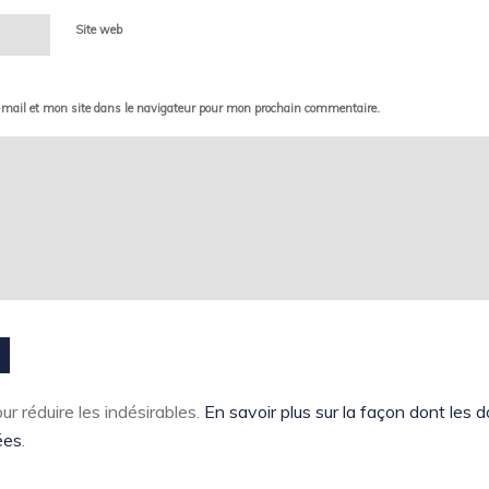
Site web
mail et mon site dans le navigateur pour mon prochain commentaire.
ur réduire les indésirables.
En savoir plus sur la façon dont les
ées
.