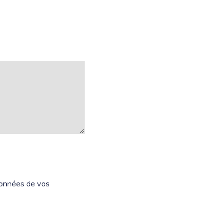
 données de vos