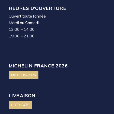
HEURES D’OUVERTURE
Ouvert toute l’année
Mardi au Samedi
12:00 – 14:00
19:00 – 21:00
MICHELIN FRANCE 2026
MICHELIN-2026
LIVRAISON
UBER-EATS