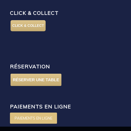
CLICK & COLLECT
CLICK & COLLECT
RÉSERVATION
RÉSERVER UNE TABLE
PAIEMENTS EN LIGNE
PAIEMENTS EN LIGNE