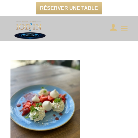
RÉSERVER UNE TABLE