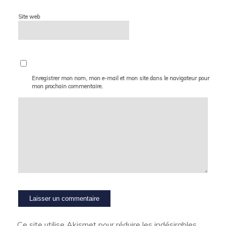
Site web
Enregistrer mon nom, mon e-mail et mon site dans le navigateur pour
mon prochain commentaire.
Ce site utilise Akismet pour réduire les indésirables.