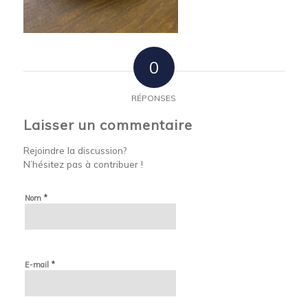
0
RÉPONSES
Laisser un commentaire
Rejoindre la discussion?
N’hésitez pas à contribuer !
*
Nom
*
E-mail