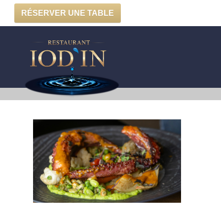
RÉSERVER UNE TABLE