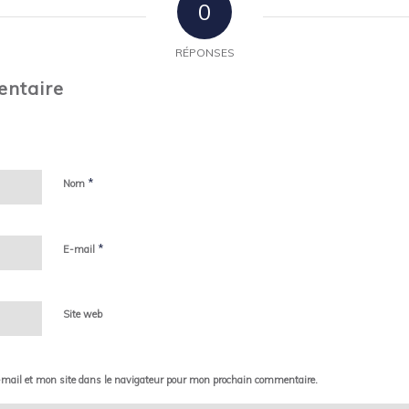
0
RÉPONSES
entaire
*
Nom
*
E-mail
Site web
mail et mon site dans le navigateur pour mon prochain commentaire.