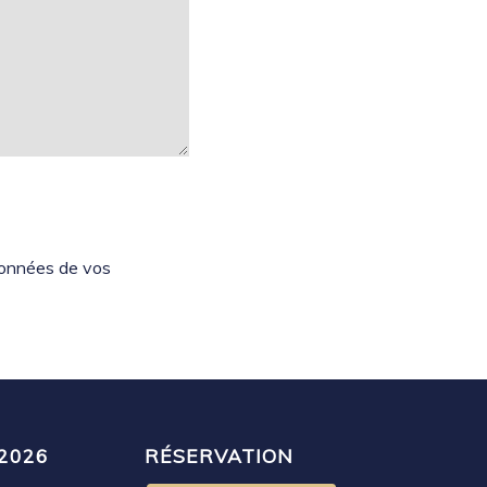
 données de vos
2026
RÉSERVATION