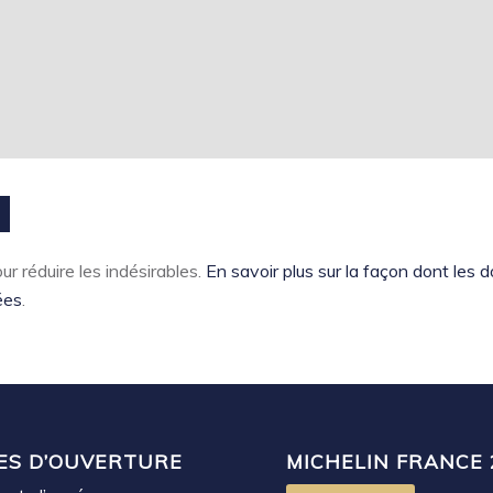
ur réduire les indésirables.
En savoir plus sur la façon dont les
ées
.
ES D’OUVERTURE
MICHELIN FRANCE 