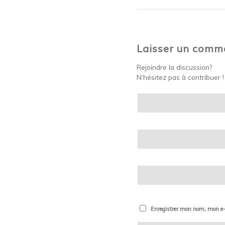
Laisser un comm
Rejoindre la discussion?
N’hésitez pas à contribuer !
Enregistrer mon nom, mon e-