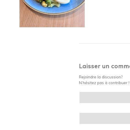
Laisser un comm
Rejoindre la discussion?
N’hésitez pas à contribuer !