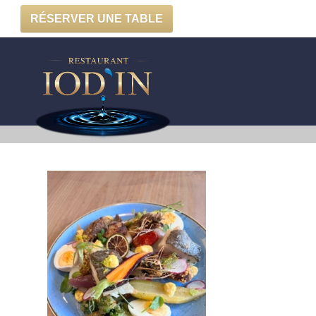
RÉSERVER UNE TABLE