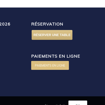
2026
RÉSERVATION
RÉSERVER UNE TABLE
PAIEMENTS EN LIGNE
PAIEMENTS EN LIGNE