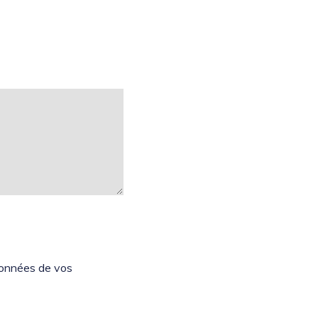
 données de vos