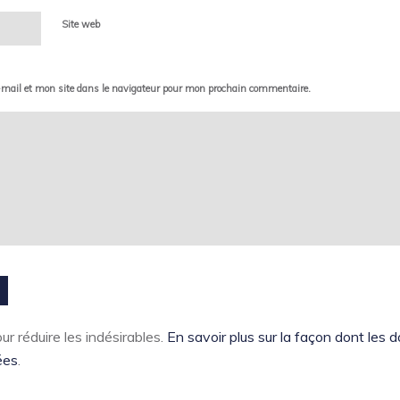
Site web
mail et mon site dans le navigateur pour mon prochain commentaire.
ur réduire les indésirables.
En savoir plus sur la façon dont les
ées
.