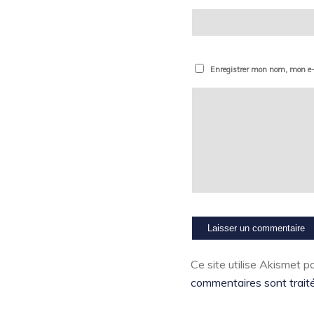
Enregistrer mon nom, mon e-
Ce site utilise Akismet po
commentaires sont trait