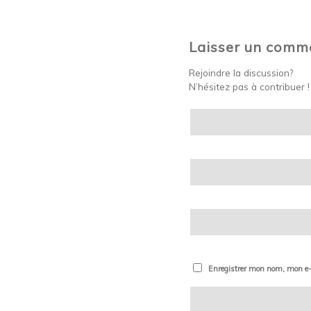
Laisser un comm
Rejoindre la discussion?
N’hésitez pas à contribuer !
Enregistrer mon nom, mon e-