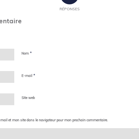
RÉPONSES
entaire
*
Nom
*
E-mail
Site web
mail et mon site dans le navigateur pour mon prochain commentaire.