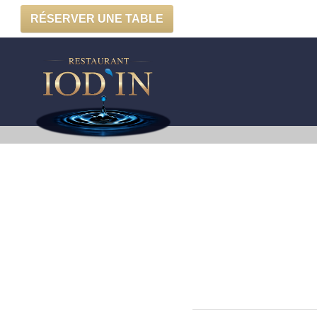
RÉSERVER UNE TABLE