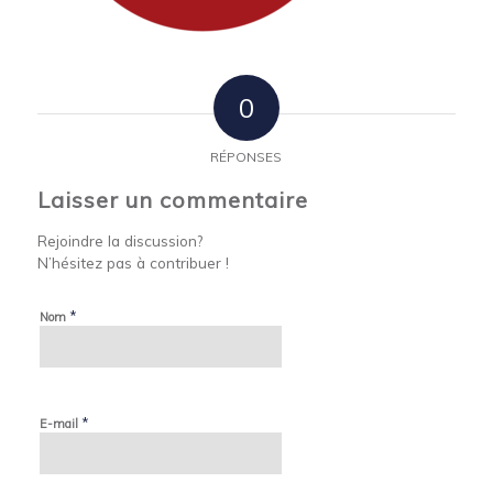
0
RÉPONSES
Laisser un commentaire
Rejoindre la discussion?
N’hésitez pas à contribuer !
*
Nom
*
E-mail