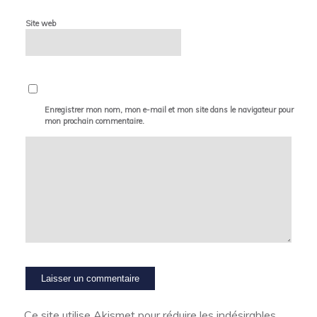
Site web
Enregistrer mon nom, mon e-mail et mon site dans le navigateur pour
mon prochain commentaire.
Ce site utilise Akismet pour réduire les indésirables.