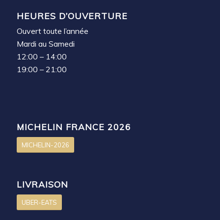
HEURES D’OUVERTURE
Ouvert toute l’année
Mardi au Samedi
12:00 – 14:00
19:00 – 21:00
MICHELIN FRANCE 2026
MICHELIN-2026
LIVRAISON
UBER-EATS