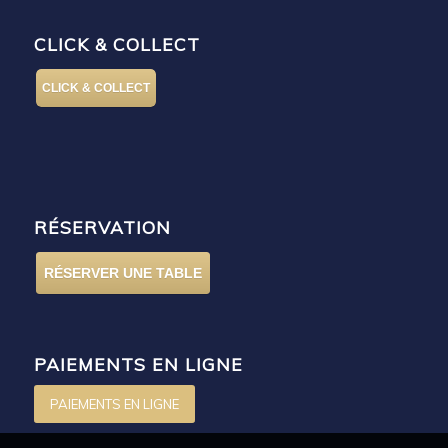
CLICK & COLLECT
CLICK & COLLECT
RÉSERVATION
RÉSERVER UNE TABLE
PAIEMENTS EN LIGNE
PAIEMENTS EN LIGNE