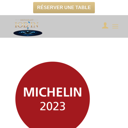
RÉSERVER UNE TABLE