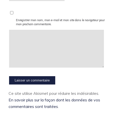
Enregistrer mon nom, mon e-mail et mon site dans le navigateur pour
mon prochain commentaire.
Ce site utilise Akismet pour réduire les indésirables.
En savoir plus sur la façon dont les données de vos
commentaires sont traitées
.