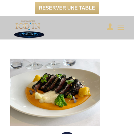
RÉSERVER UNE TABLE