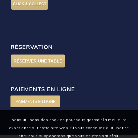
CLICK & COLLECT
RÉSERVATION
RÉSERVER UNE TABLE
PAIEMENTS EN LIGNE
PAIEMENTS EN LIGNE
Nous utilisons des cookies pour vous garantir la meilleure
expérience sur notre site web. Si vous continuez à utiliser ce
site, nous supposerons que vous en êtes satisfait.