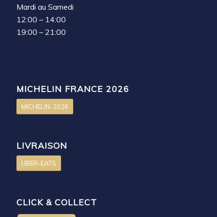
Mardi au Samedi
12:00 – 14:00
19:00 – 21:00
MICHELIN FRANCE 2026
MICHELIN-2026
LIVRAISON
UBER-EATS
CLICK & COLLECT