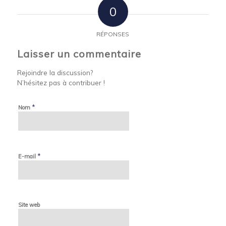
0
RÉPONSES
Laisser un commentaire
Rejoindre la discussion?
N’hésitez pas à contribuer !
*
Nom
*
E-mail
Site web