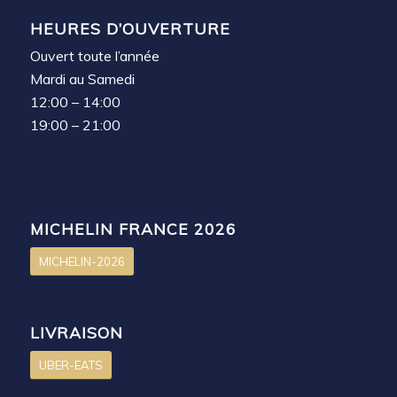
HEURES D’OUVERTURE
Ouvert toute l’année
Mardi au Samedi
12:00 – 14:00
19:00 – 21:00
MICHELIN FRANCE 2026
MICHELIN-2026
LIVRAISON
UBER-EATS