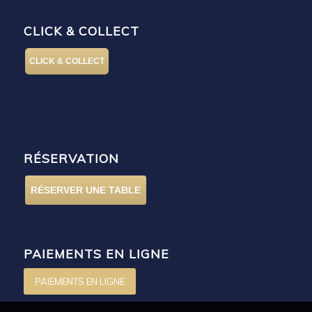
CLICK & COLLECT
CLICK & COLLECT
RÉSERVATION
RÉSERVER UNE TABLE
PAIEMENTS EN LIGNE
PAIEMENTS EN LIGNE