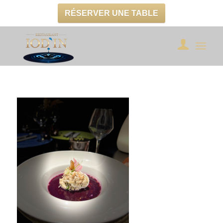
RÉSERVER UNE TABLE