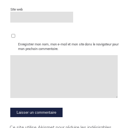
Site web
Enregistrer mon nom, mon e-mail et mon site dans le navigateur pour
mon prochain commentaire.
Ce site utilise Akismet pour réduire les indésirables.