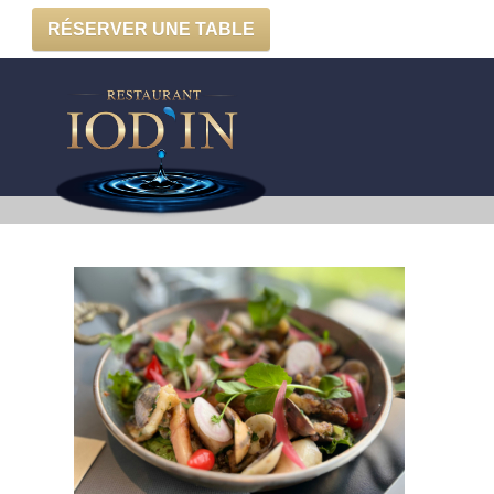
RÉSERVER UNE TABLE