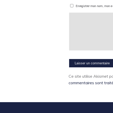
Enregistrer mon nom, mon e-
Ce site utilise Akismet po
commentaires sont trait