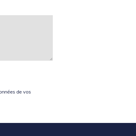
 données de vos