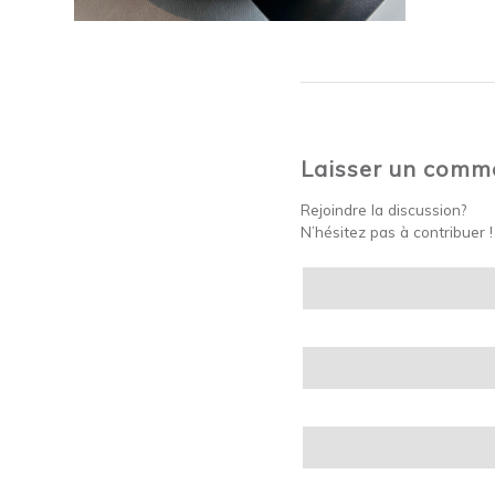
Laisser un comm
Rejoindre la discussion?
N’hésitez pas à contribuer !