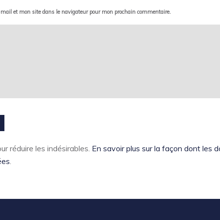
mail et mon site dans le navigateur pour mon prochain commentaire.
ur réduire les indésirables.
En savoir plus sur la façon dont les
ées
.