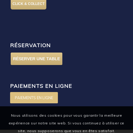
CLICK & COLLECT
RÉSERVATION
RÉSERVER UNE TABLE
PAIEMENTS EN LIGNE
PAIEMENTS EN LIGNE
Nous utilisons des cookies pour vous garantir la meilleure
expérience sur notre site web. Si vous continuez à utiliser ce
site, nous supposerons que vous en êtes satisfait.