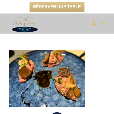
RÉSERVER UNE TABLE