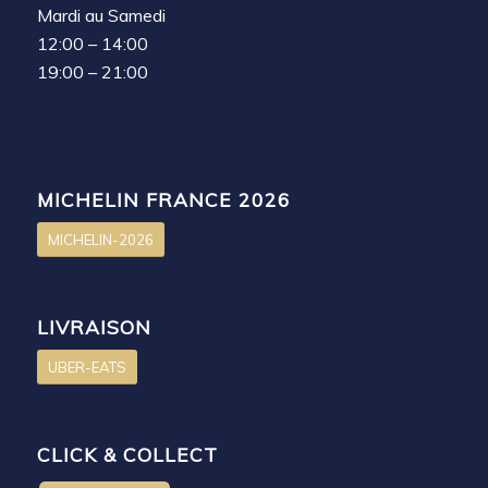
Mardi au Samedi
12:00 – 14:00
19:00 – 21:00
MICHELIN FRANCE 2026
MICHELIN-2026
LIVRAISON
UBER-EATS
CLICK & COLLECT