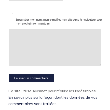
Enregistrer mon nom, mon e-mail et mon site dans le navigateur pour
mon prochain commentaire.
Ce site utilise Akismet pour réduire les indésirables.
En savoir plus sur la façon dont les données de vos
commentaires sont traitées
.