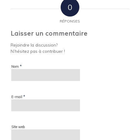
0
RÉPONSES
Laisser un commentaire
Rejoindre la discussion?
N’hésitez pas à contribuer !
*
Nom
*
E-mail
Site web