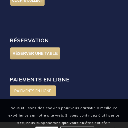
CLICK & COLLECT
RÉSERVATION
RÉSERVER UNE TABLE
PAIEMENTS EN LIGNE
PAIEMENTS EN LIGNE
Nous utilisons des cookies pour vous garantir la meilleure
expérience sur notre site web. Si vous continuez à utiliser ce
site, nous supposerons que vous en êtes satisfait.