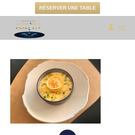
RÉSERVER UNE TABLE