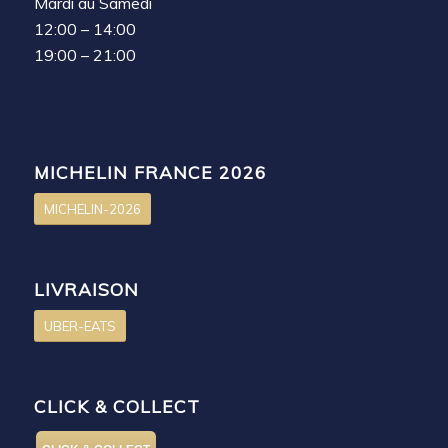
Mardi au Samedi
12:00 – 14:00
19:00 – 21:00
MICHELIN FRANCE 2026
MICHELIN-2026
LIVRAISON
UBER-EATS
CLICK & COLLECT