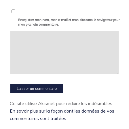
Enregistrer mon nom, mon e-mail et mon site dans le navigateur pour
mon prochain commentaire.
Ce site utilise Akismet pour réduire les indésirables.
En savoir plus sur la façon dont les données de vos
commentaires sont traitées
.