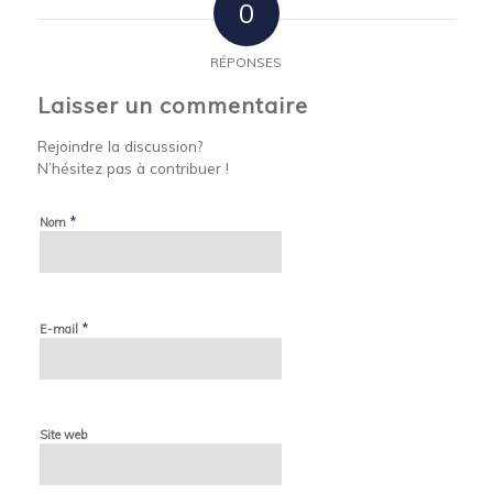
0
RÉPONSES
Laisser un commentaire
Rejoindre la discussion?
N’hésitez pas à contribuer !
*
Nom
*
E-mail
Site web