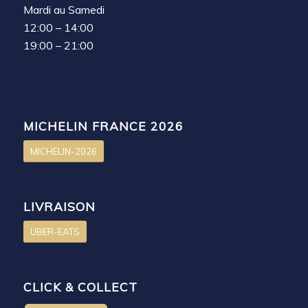
Mardi au Samedi
12:00 – 14:00
19:00 – 21:00
MICHELIN FRANCE 2026
MICHELIN-2026
LIVRAISON
UBER-EATS
CLICK & COLLECT