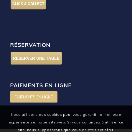
CLICK & COLLECT
RÉSERVATION
RÉSERVER UNE TABLE
PAIEMENTS EN LIGNE
PAIEMENTS EN LIGNE
Nous utilisons des cookies pour vous garantir la meilleure
expérience sur notre site web. Si vous continuez à utiliser ce
site, nous supposerons que vous en êtes satisfait.