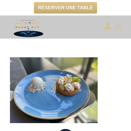
RÉSERVER UNE TABLE