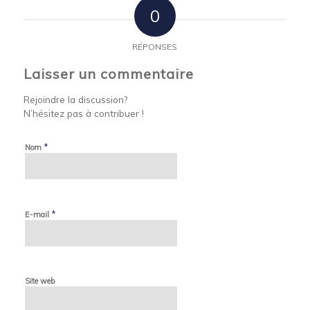
0
RÉPONSES
Laisser un commentaire
Rejoindre la discussion?
N’hésitez pas à contribuer !
*
Nom
*
E-mail
Site web