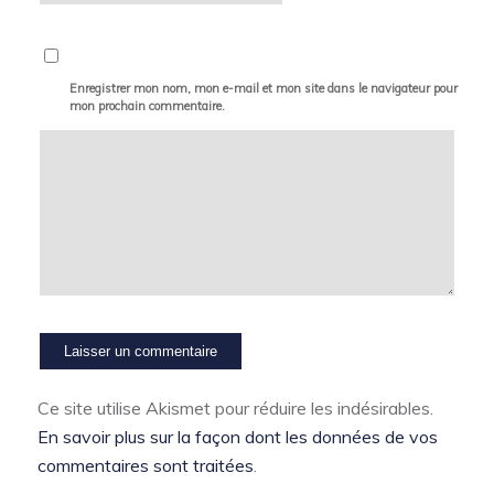
Enregistrer mon nom, mon e-mail et mon site dans le navigateur pour
mon prochain commentaire.
Ce site utilise Akismet pour réduire les indésirables.
En savoir plus sur la façon dont les données de vos
commentaires sont traitées
.