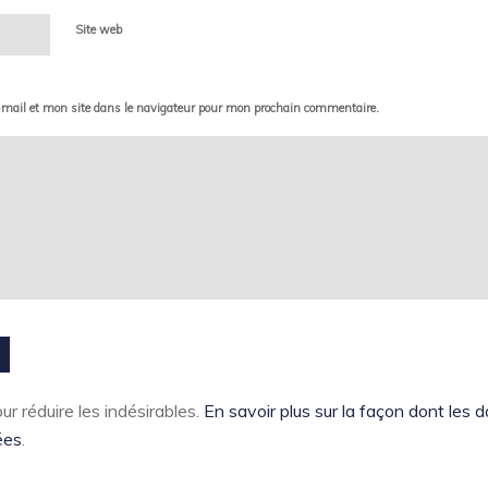
Site web
mail et mon site dans le navigateur pour mon prochain commentaire.
ur réduire les indésirables.
En savoir plus sur la façon dont les
ées
.