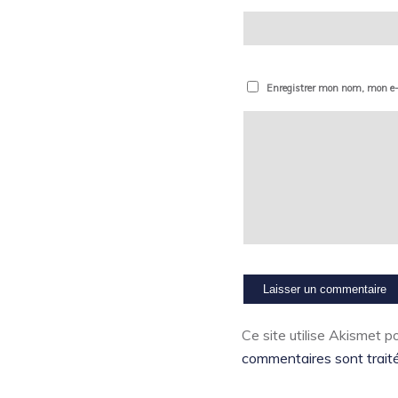
Enregistrer mon nom, mon e-
Ce site utilise Akismet po
commentaires sont trait