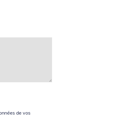
 données de vos