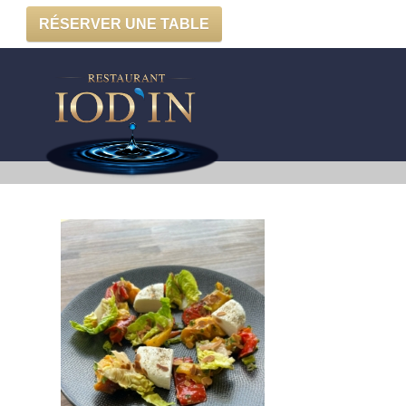
RÉSERVER UNE TABLE