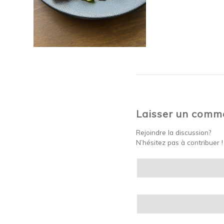
Laisser un comm
Rejoindre la discussion?
N’hésitez pas à contribuer !