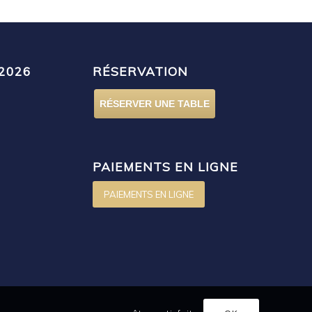
2026
RÉSERVATION
RÉSERVER UNE TABLE
PAIEMENTS EN LIGNE
PAIEMENTS EN LIGNE