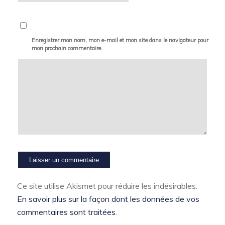
Enregistrer mon nom, mon e-mail et mon site dans le navigateur pour
mon prochain commentaire.
Ce site utilise Akismet pour réduire les indésirables.
En savoir plus sur la façon dont les données de vos
commentaires sont traitées
.