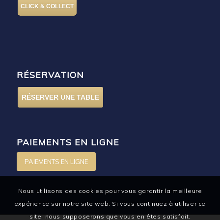
CLICK & COLLECT
RÉSERVATION
RÉSERVER UNE TABLE
PAIEMENTS EN LIGNE
PAIEMENTS EN LIGNE
Nous utilisons des cookies pour vous garantir la meilleure
expérience sur notre site web. Si vous continuez à utiliser ce
site, nous supposerons que vous en êtes satisfait.