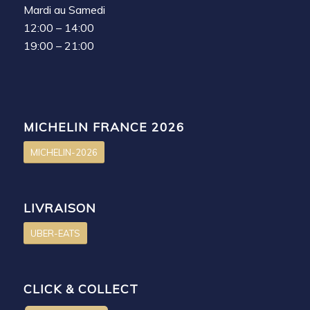
Mardi au Samedi
12:00 – 14:00
19:00 – 21:00
MICHELIN FRANCE 2026
MICHELIN-2026
LIVRAISON
UBER-EATS
CLICK & COLLECT