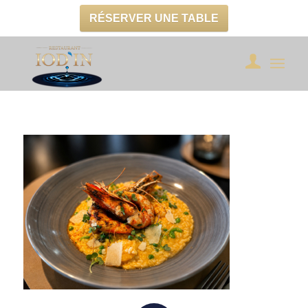
RÉSERVER UNE TABLE