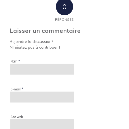
0
RÉPONSES
Laisser un commentaire
Rejoindre la discussion?
N’hésitez pas à contribuer !
*
Nom
*
E-mail
Site web