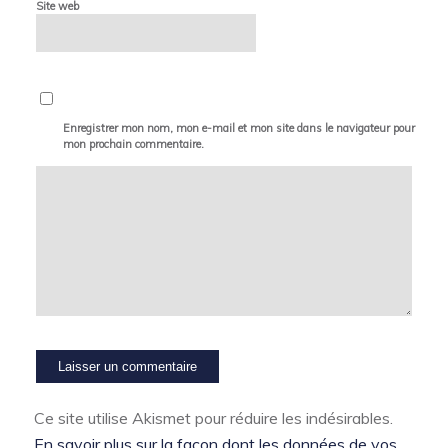
Site web
Enregistrer mon nom, mon e-mail et mon site dans le navigateur pour
mon prochain commentaire.
Ce site utilise Akismet pour réduire les indésirables.
En savoir plus sur la façon dont les données de vos