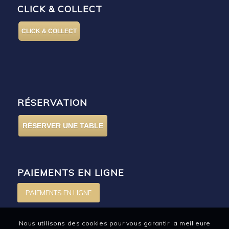
CLICK & COLLECT
CLICK & COLLECT
RÉSERVATION
RÉSERVER UNE TABLE
PAIEMENTS EN LIGNE
PAIEMENTS EN LIGNE
Nous utilisons des cookies pour vous garantir la meilleure