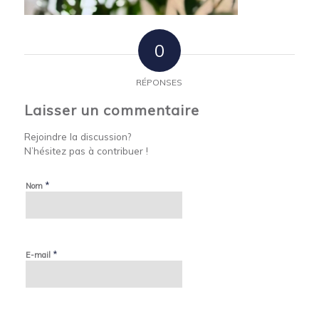
0
RÉPONSES
Laisser un commentaire
Rejoindre la discussion?
N’hésitez pas à contribuer !
*
Nom
*
E-mail