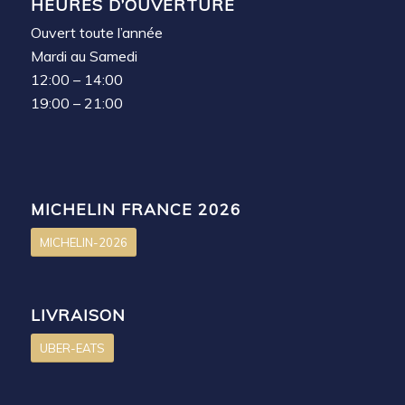
HEURES D’OUVERTURE
Ouvert toute l’année
Mardi au Samedi
12:00 – 14:00
19:00 – 21:00
MICHELIN FRANCE 2026
MICHELIN-2026
LIVRAISON
UBER-EATS