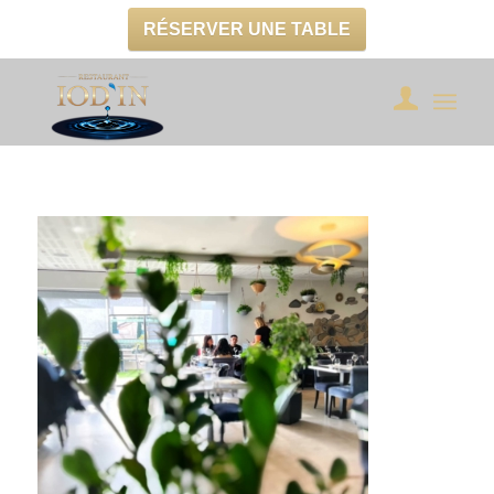
RÉSERVER UNE TABLE